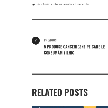
Săptămâna Internațională a Tineretului
PREVIOUS
5 PRODUSE CANCERIGENE PE CARE LE
CONSUMĂM ZILNIC
RELATED POSTS