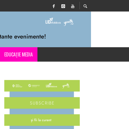
EDUCAȚIE MEDIA