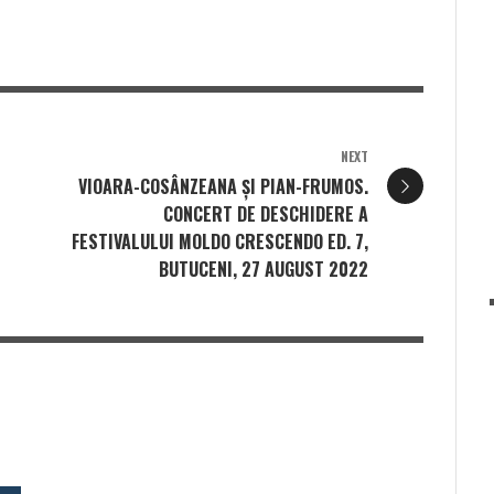
NEXT
VIOARA-COSÂNZEANA ȘI PIAN-FRUMOS.
CONCERT DE DESCHIDERE A
FESTIVALULUI MOLDO CRESCENDO ED. 7,
BUTUCENI, 27 AUGUST 2022