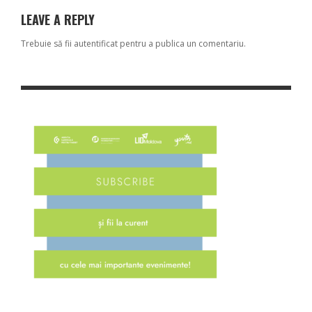
LEAVE A REPLY
Trebuie să fii
autentificat
pentru a publica un comentariu.