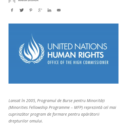
Lansat în 2005, Programul de Burse pentru Minorități
(Minorities Fellowship Programme – MFP) reprezintă cel mai
cuprinzător program de formare pentru apărătorii
drepturilor omului.