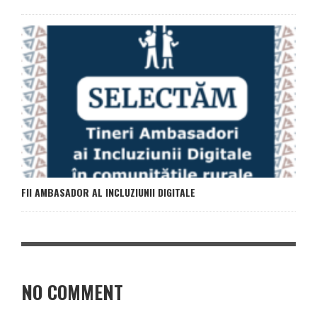
FII AMBASADOR AL INCLUZIUNII DIGITALE
NO COMMENT