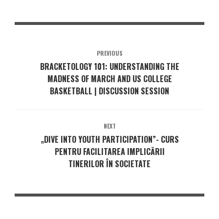
PREVIOUS
BRACKETOLOGY 101: UNDERSTANDING THE
MADNESS OF MARCH AND US COLLEGE
BASKETBALL | DISCUSSION SESSION
NEXT
„DIVE INTO YOUTH PARTICIPATION”- CURS
PENTRU FACILITAREA IMPLICĂRII
TINERILOR ÎN SOCIETATE