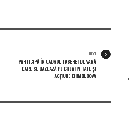
NEXT
PARTICIPĂ ÎN CADRUL TABEREI DE VARĂ
CARE SE BAZEAZĂ PE CREATIVITATE ȘI
ACȚIUNE EH!MOLDOVA