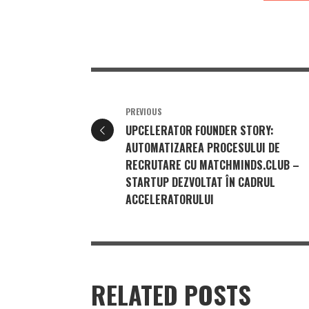
PREVIOUS
UPCELERATOR FOUNDER STORY:
AUTOMATIZAREA PROCESULUI DE
RECRUTARE CU MATCHMINDS.CLUB –
STARTUP DEZVOLTAT ÎN CADRUL
ACCELERATORULUI
RELATED POSTS