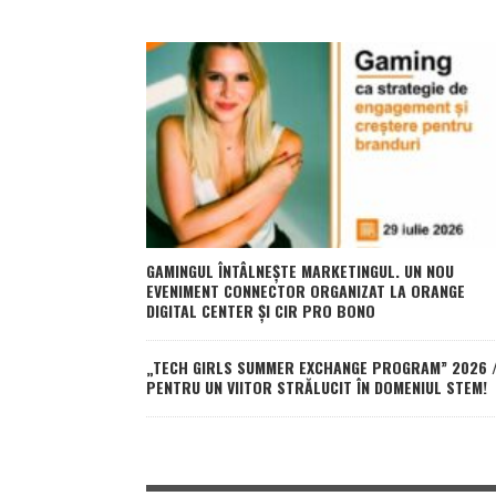
GAMINGUL ÎNTÂLNEȘTE MARKETINGUL. UN NOU
EVENIMENT CONNECTOR ORGANIZAT LA ORANGE
DIGITAL CENTER ȘI CIR PRO BONO
„TECH GIRLS SUMMER EXCHANGE PROGRAM” 2026 
PENTRU UN VIITOR STRĂLUCIT ÎN DOMENIUL STEM!