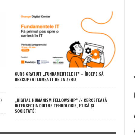
CURS GRATUIT „FUNDAMENTELE IT” – ÎNCEPE SĂ
DESCOPERI LUMEA IT DE LA ZERO
//
„DIGITAL HUMANISM FELLOWSHIP” // CERCETEAZĂ
INTERSECȚIA DINTRE TEHNOLOGIE, ETICĂ ȘI
SOCIETATE!