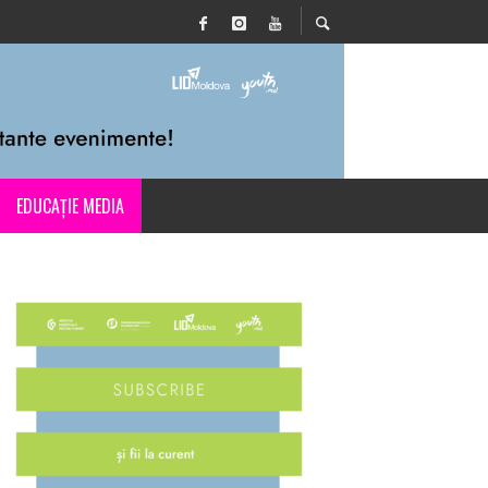
EDUCAȚIE MEDIA