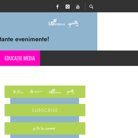
EDUCAȚIE MEDIA