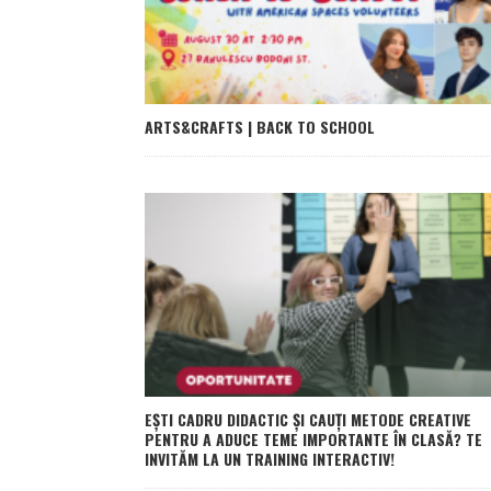
ARTS&CRAFTS | BACK TO SCHOOL
EȘTI CADRU DIDACTIC ȘI CAUȚI METODE CREATIVE
PENTRU A ADUCE TEME IMPORTANTE ÎN CLASĂ? TE
INVITĂM LA UN TRAINING INTERACTIV!