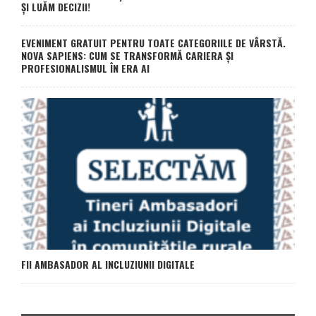
ȘI LUĂM DECIZII!
EVENIMENT GRATUIT PENTRU TOATE CATEGORIILE DE VÂRSTĂ.
NOVA SAPIENS: CUM SE TRANSFORMĂ CARIERA ȘI
PROFESIONALISMUL ÎN ERA AI
FII AMBASADOR AL INCLUZIUNII DIGITALE