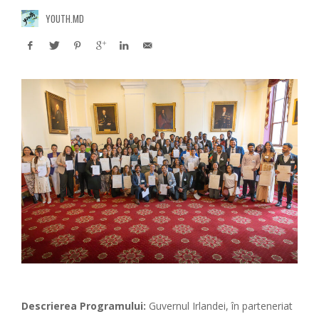
YOUTH.MD
Descrierea Programului:
Guvernul Irlandei, în parteneriat