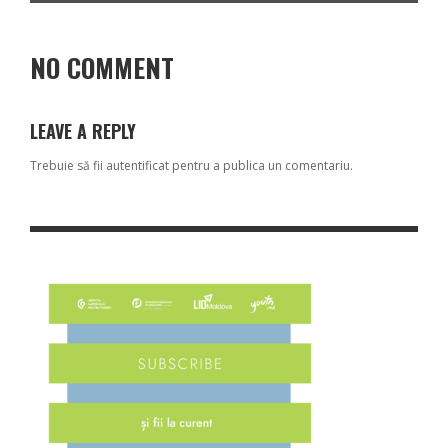
NO COMMENT
LEAVE A REPLY
Trebuie să fii
autentificat
pentru a publica un comentariu.