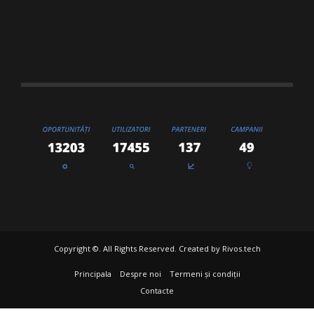
Copyright ©. All Rights Reserved. Created by
Rivos.tech
Principala
Despre noi
Termeni și condiții
Contacte