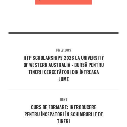
PREVIOUS
RTP SCHOLARSHIPS 2026 LA UNIVERSITY
OF WESTERN AUSTRALIA - BURSĂ PENTRU
TINERII CERCETĂTORI DIN ÎNTREAGA
LUME
NEXT
CURS DE FORMARE: INTRODUCERE
PENTRU ÎNCEPĂTORI ÎN SCHIMBURILE DE
TINERI