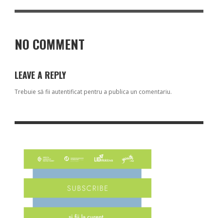
NO COMMENT
LEAVE A REPLY
Trebuie să fii
autentificat
pentru a publica un comentariu.