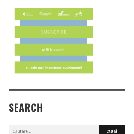
SEARCH
Caută