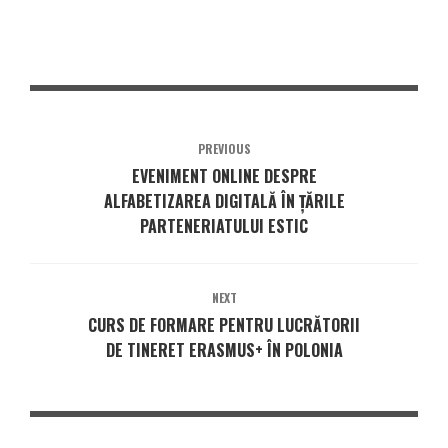
PREVIOUS
EVENIMENT ONLINE DESPRE
ALFABETIZAREA DIGITALĂ ÎN ȚĂRILE
PARTENERIATULUI ESTIC
NEXT
CURS DE FORMARE PENTRU LUCRĂTORII
DE TINERET ERASMUS+ ÎN POLONIA