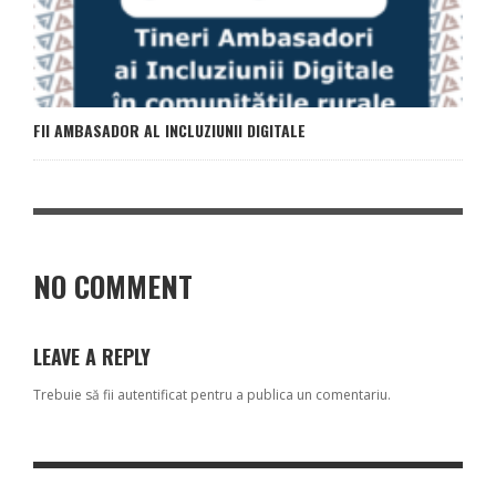
FII AMBASADOR AL INCLUZIUNII DIGITALE
NO COMMENT
LEAVE A REPLY
Trebuie să fii
autentificat
pentru a publica un comentariu.