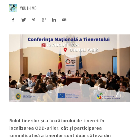
YOUTH.MD
Rolul tinerilor și a lucrătorului de tineret în
localizarea ODD-urilor, cât și participarea
semnificativă a tinerilor sunt doar câteva din