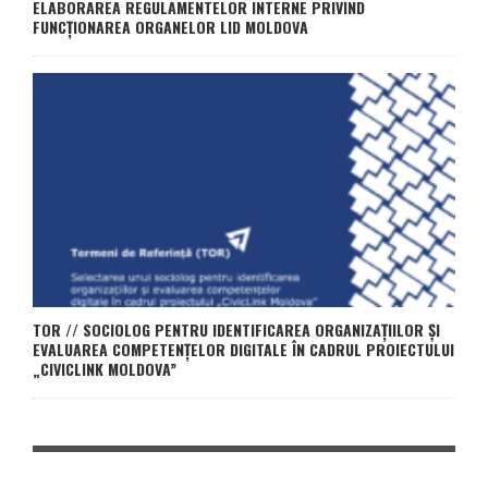
ELABORAREA REGULAMENTELOR INTERNE PRIVIND
FUNCȚIONAREA ORGANELOR LID MOLDOVA
TOR // SOCIOLOG PENTRU IDENTIFICAREA ORGANIZAȚIILOR ȘI
EVALUAREA COMPETENȚELOR DIGITALE ÎN CADRUL PROIECTULUI
„CIVICLINK MOLDOVA”