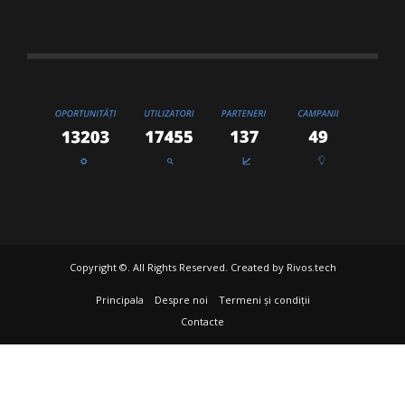
Copyright ©. All Rights Reserved. Created by
Rivos.tech
Principala
Despre noi
Termeni și condiții
Contacte