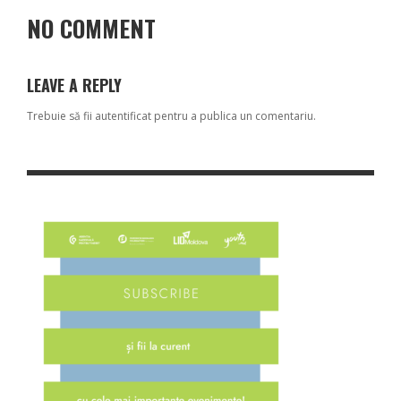
NO COMMENT
LEAVE A REPLY
Trebuie să fii
autentificat
pentru a publica un comentariu.