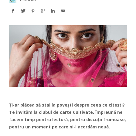
Ți-ar plăcea să stai la povești despre ceea ce citești?
Te invităm la clubul de carte Cultivate. Împreună ne
facem timp pentru lectură, pentru discuții frumoase,
pentru un moment pe care ni-l acordăm nouă.