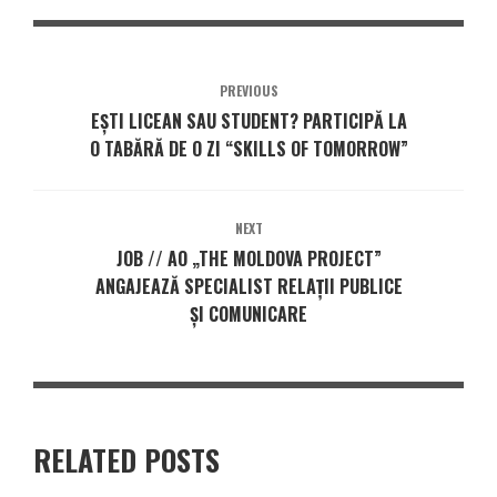
PREVIOUS
EȘTI LICEAN SAU STUDENT? PARTICIPĂ LA
O TABĂRĂ DE O ZI “SKILLS OF TOMORROW”
NEXT
JOB // AO „THE MOLDOVA PROJECT”
ANGAJEAZĂ SPECIALIST RELAȚII PUBLICE
ȘI COMUNICARE
RELATED POSTS