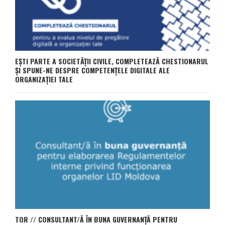
EȘTI PARTE A SOCIETĂȚII CIVILE, COMPLETEAZĂ CHESTIONARUL
ȘI SPUNE-NE DESPRE COMPETENȚELE DIGITALE ALE
ORGANIZAȚIEI TALE
TOR // CONSULTANT/Ă ÎN BUNA GUVERNANȚĂ PENTRU