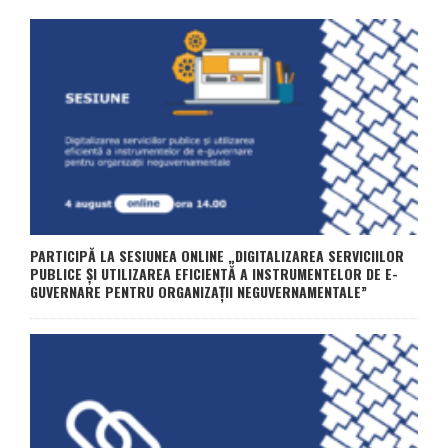
PARTICIPĂ LA SESIUNEA ONLINE „DIGITALIZAREA SERVICIILOR
PUBLICE ȘI UTILIZAREA EFICIENTĂ A INSTRUMENTELOR DE E-
GUVERNARE PENTRU ORGANIZAȚII NEGUVERNAMENTALE”