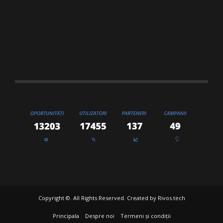
Copyright ©. All Rights Reserved. Created by
Rivos.tech
Principala
Despre noi
Termeni și condiții