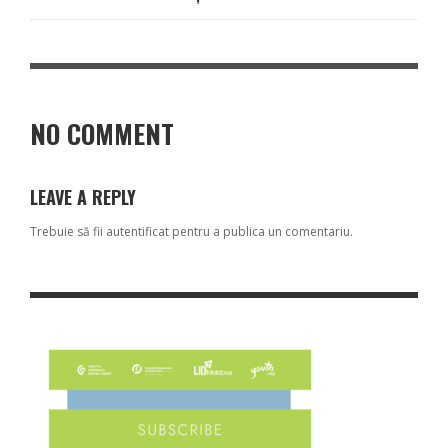
NO COMMENT
LEAVE A REPLY
Trebuie să fii
autentificat
pentru a publica un comentariu.