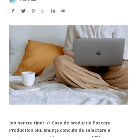
Job pentru tineri // Casa de producție Pascaru
Production SRL anunță concurs de selectare a