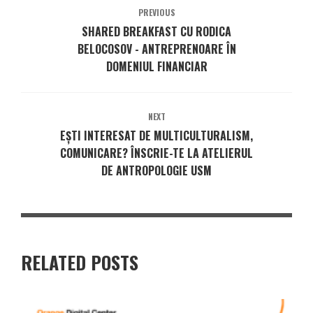
PREVIOUS
SHARED BREAKFAST CU RODICA
BELOCOSOV - ANTREPRENOARE ÎN
DOMENIUL FINANCIAR
NEXT
EȘTI INTERESAT DE MULTICULTURALISM,
COMUNICARE? ÎNSCRIE-TE LA ATELIERUL
DE ANTROPOLOGIE USM
RELATED POSTS