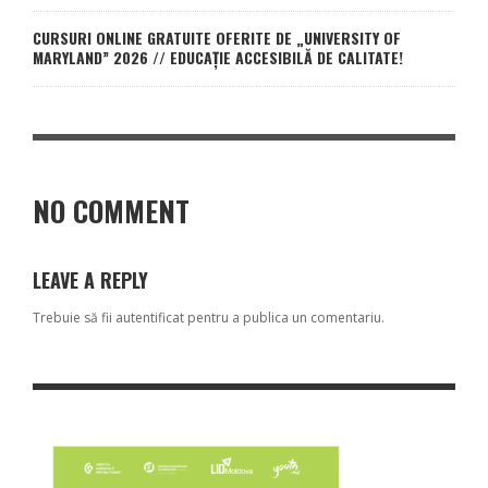
CURSURI ONLINE GRATUITE OFERITE DE „UNIVERSITY OF
MARYLAND” 2026 // EDUCAȚIE ACCESIBILĂ DE CALITATE!
NO COMMENT
LEAVE A REPLY
Trebuie să fii
autentificat
pentru a publica un comentariu.