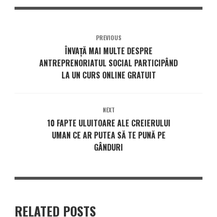
PREVIOUS
ÎNVAȚĂ MAI MULTE DESPRE
ANTREPRENORIATUL SOCIAL PARTICIPÂND
LA UN CURS ONLINE GRATUIT
NEXT
10 FAPTE ULUITOARE ALE CREIERULUI
UMAN CE AR PUTEA SĂ TE PUNĂ PE
GÂNDURI
RELATED POSTS