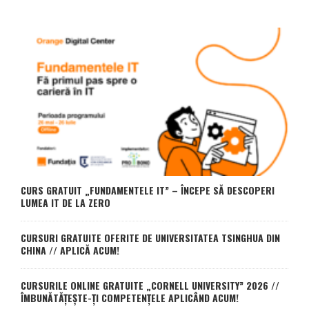
CURS GRATUIT „FUNDAMENTELE IT” – ÎNCEPE SĂ DESCOPERI
LUMEA IT DE LA ZERO
CURSURI GRATUITE OFERITE DE UNIVERSITATEA TSINGHUA DIN
CHINA // APLICĂ ACUM!
CURSURILE ONLINE GRATUITE „CORNELL UNIVERSITY” 2026 //
ÎMBUNĂTĂȚEȘTE-ȚI COMPETENȚELE APLICÂND ACUM!