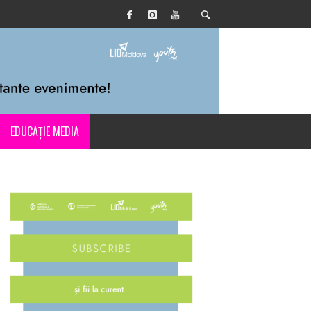
EDUCAȚIE MEDIA