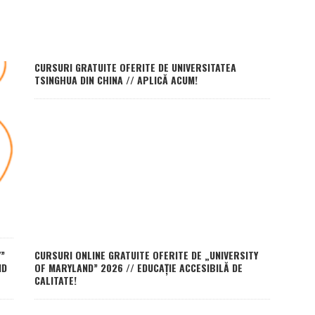
CURSURI GRATUITE OFERITE DE UNIVERSITATEA
TSINGHUA DIN CHINA // APLICĂ ACUM!
”
CURSURI ONLINE GRATUITE OFERITE DE „UNIVERSITY
ND
OF MARYLAND” 2026 // EDUCAȚIE ACCESIBILĂ DE
CALITATE!