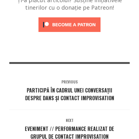
tinerilor cu o donație pe Patreon!
PREVIOUS
PARTICIPĂ ÎN CADRUL UNEI CONVERSAȚII
DESPRE DANS ȘI CONTACT IMPROVISATION
NEXT
EVENIMENT // PERFORMANCE REALIZAT DE
GRUPUL DE CONTACT IMPROVISATION