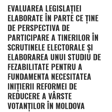
EVALUAREA LEGISLAȚIEI
ELABORATE ÎN PARTE CE ȚINE
DE PERSPECTIVA DE
PARTICIPARE A TINERILOR ÎN
SCRUTINELE ELECTORALE ȘI
ELABORAREA UNUI STUDIU DE
FEZABILITATE PENTRU A
FUNDAMENTA NECESITATEA
INIȚIERII REFORMEI DE
REDUCERE A VÂRSTE
VOTANȚILOR ÎN MOLDOVA