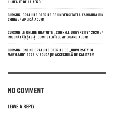
LUMEA IT DE LA ZERO
CURSURI GRATUITE OFERITE DE UNIVERSITATEA TSINGHUA DIN
CHINA // APLICĂ ACUM!
CURSURILE ONLINE GRATUITE „CORNELL UNIVERSITY” 2026 //
ÎMBUNĂTĂȚEȘTE-ȚI COMPETENȚELE APLICÂND ACUM!
CURSURI ONLINE GRATUITE OFERITE DE „UNIVERSITY OF
MARYLAND” 2026 // EDUCAȚIE ACCESIBILĂ DE CALITATE!
NO COMMENT
LEAVE A REPLY