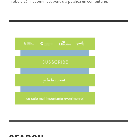
Trebuie să fii
autentificat
pentru a publica un comentariu.