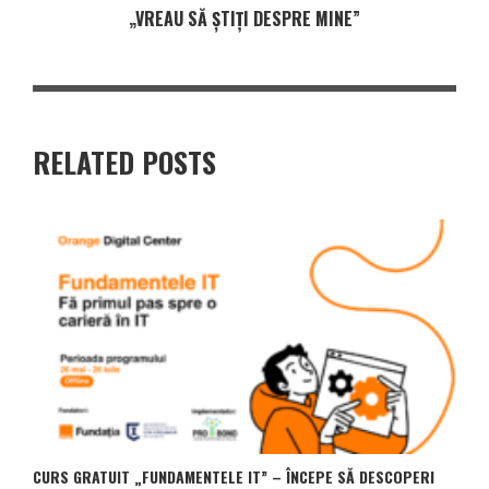
„VREAU SĂ ȘTIȚI DESPRE MINE”
RELATED POSTS
CURS GRATUIT „FUNDAMENTELE IT” – ÎNCEPE SĂ DESCOPERI