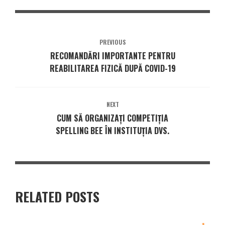
PREVIOUS
RECOMANDĂRI IMPORTANTE PENTRU
REABILITAREA FIZICĂ DUPĂ COVID-19
NEXT
CUM SĂ ORGANIZAȚI COMPETIȚIA
SPELLING BEE ÎN INSTITUȚIA DVS.
RELATED POSTS