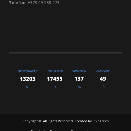
Telefon
: +373 69 588 273
Copyright ©. All Rights Reserved. Created by
Rivos.tech