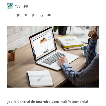
YOUTH.MD
Job // Centrul de Instruire Continuă în Domeniul