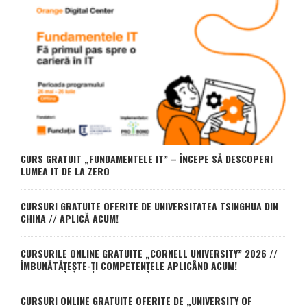
CURS GRATUIT „FUNDAMENTELE IT” – ÎNCEPE SĂ DESCOPERI
LUMEA IT DE LA ZERO
CURSURI GRATUITE OFERITE DE UNIVERSITATEA TSINGHUA DIN
CHINA // APLICĂ ACUM!
CURSURILE ONLINE GRATUITE „CORNELL UNIVERSITY” 2026 //
ÎMBUNĂTĂȚEȘTE-ȚI COMPETENȚELE APLICÂND ACUM!
CURSURI ONLINE GRATUITE OFERITE DE „UNIVERSITY OF