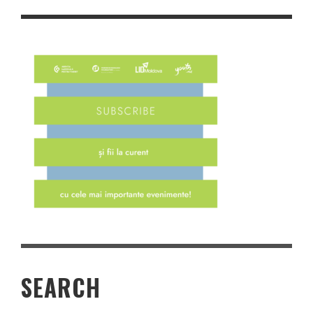
SEARCH