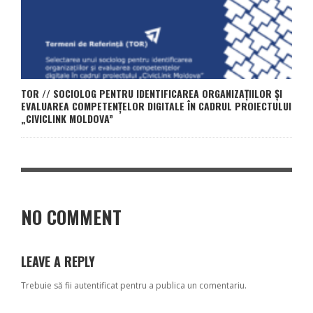
TOR // SOCIOLOG PENTRU IDENTIFICAREA ORGANIZAȚIILOR ȘI
EVALUAREA COMPETENȚELOR DIGITALE ÎN CADRUL PROIECTULUI
„CIVICLINK MOLDOVA”
NO COMMENT
LEAVE A REPLY
Trebuie să fii
autentificat
pentru a publica un comentariu.