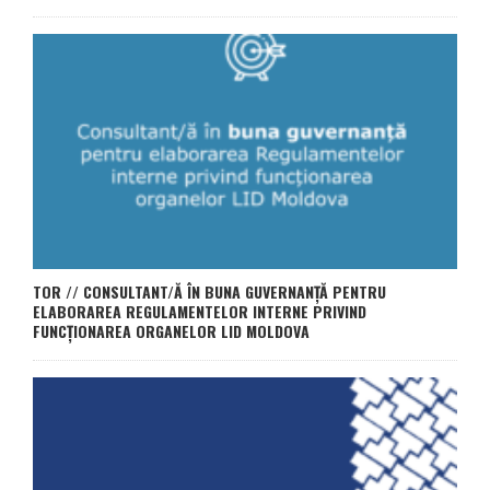
TOR // CONSULTANT/Ă ÎN BUNA GUVERNANȚĂ PENTRU
ELABORAREA REGULAMENTELOR INTERNE PRIVIND
FUNCȚIONAREA ORGANELOR LID MOLDOVA