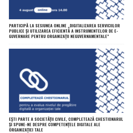
PARTICIPĂ LA SESIUNEA ONLINE „DIGITALIZAREA SERVICIILOR
PUBLICE ȘI UTILIZAREA EFICIENTĂ A INSTRUMENTELOR DE E-
GUVERNARE PENTRU ORGANIZAȚII NEGUVERNAMENTALE”
EȘTI PARTE A SOCIETĂȚII CIVILE, COMPLETEAZĂ CHESTIONARUL
ȘI SPUNE-NE DESPRE COMPETENȚELE DIGITALE ALE
ORGANIZAȚIEI TALE