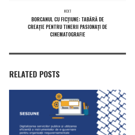
NEXT
BORCANUL CU FICȚIUNE: TABĂRĂ DE
CREAȚIE PENTRU TINERII PASIONAȚI DE
CINEMATOGRAFIE
RELATED POSTS