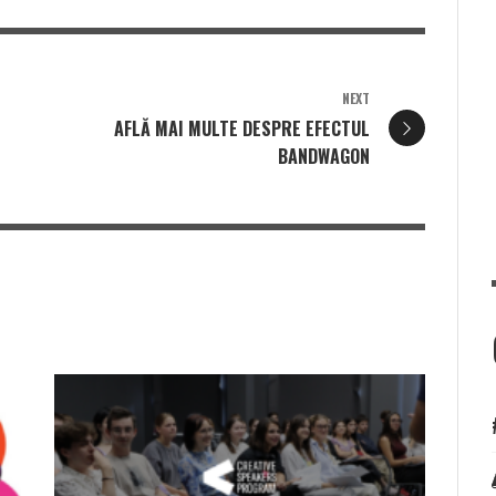
NEXT
AFLĂ MAI MULTE DESPRE EFECTUL
BANDWAGON