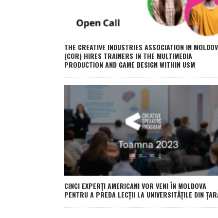
THE CREATIVE INDUSTRIES ASSOCIATION IN MOLDO
(COR) HIRES TRAINERS IN THE MULTIMEDIA
PRODUCTION AND GAME DESIGN WITHIN USM
CINCI EXPERȚI AMERICANI VOR VENI ÎN MOLDOVA
PENTRU A PREDA LECȚII LA UNIVERSITĂȚILE DIN ȚAR