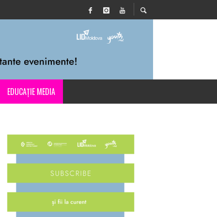
EDUCAȚIE MEDIA