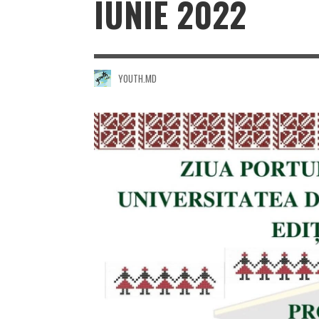
IUNIE 2022
YOUTH.MD