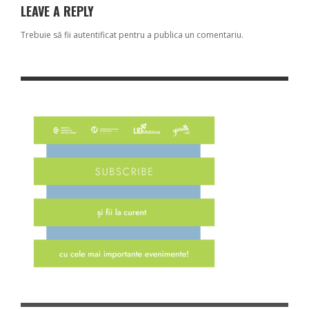
LEAVE A REPLY
Trebuie să fii
autentificat
pentru a publica un comentariu.