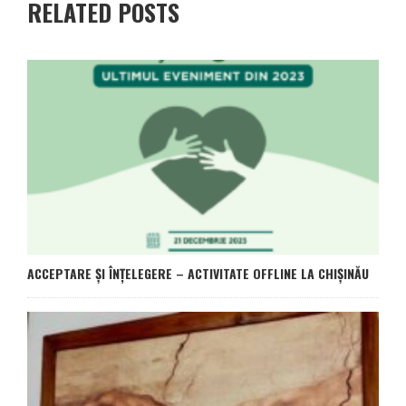
RELATED POSTS
ACCEPTARE ȘI ÎNȚELEGERE – ACTIVITATE OFFLINE LA CHIȘINĂU