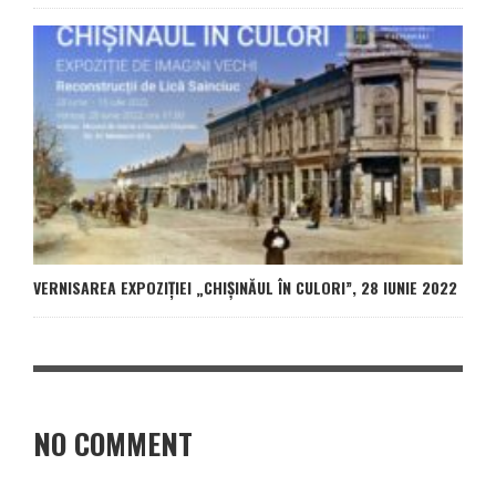
VERNISAREA EXPOZIȚIEI „CHIȘINĂUL ÎN CULORI”, 28 IUNIE 2022
NO COMMENT