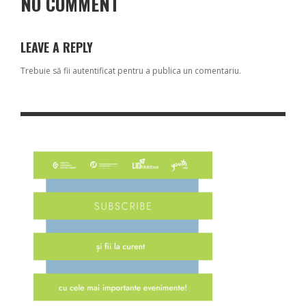
NO COMMENT
LEAVE A REPLY
Trebuie să fii
autentificat
pentru a publica un comentariu.