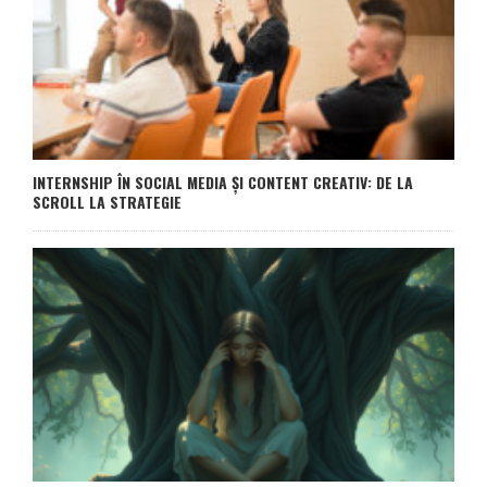
INTERNSHIP ÎN SOCIAL MEDIA ȘI CONTENT CREATIV: DE LA
SCROLL LA STRATEGIE