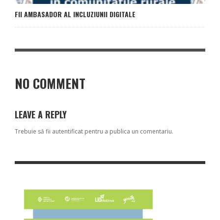
FII AMBASADOR AL INCLUZIUNII DIGITALE
NO COMMENT
LEAVE A REPLY
Trebuie să fii
autentificat
pentru a publica un comentariu.