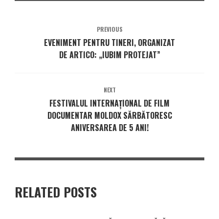
PREVIOUS
EVENIMENT PENTRU TINERI, ORGANIZAT
DE ARTICO: „IUBIM PROTEJAT”
NEXT
FESTIVALUL INTERNAȚIONAL DE FILM
DOCUMENTAR MOLDOX SĂRBĂTORESC
ANIVERSAREA DE 5 ANI!
RELATED POSTS