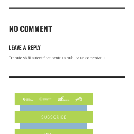
NO COMMENT
LEAVE A REPLY
Trebuie să fii
autentificat
pentru a publica un comentariu.