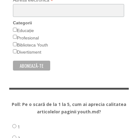
*
Categorii
Educație
Profesional
Biblioteca Youth
Divertisment
Poll: Pe o scară de la 1 la 5, cum ai aprecia calitatea
articolelor paginii youth.md?
1