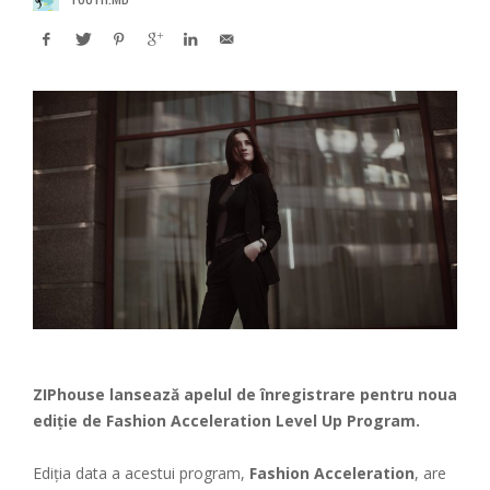
ZIPhouse
lansează apelul de înregistrare pentru noua
ediție de Fashion Acceleration Level Up Program.
Ediția data a acestui program,
Fashion Acceleration
, are