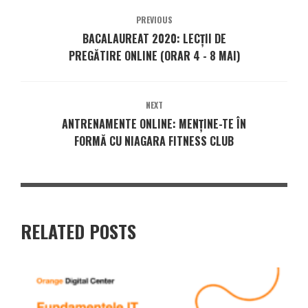
PREVIOUS
BACALAUREAT 2020: LECȚII DE
PREGĂTIRE ONLINE (ORAR 4 - 8 MAI)
NEXT
ANTRENAMENTE ONLINE: MENȚINE-TE ÎN
FORMĂ CU NIAGARA FITNESS CLUB
RELATED POSTS