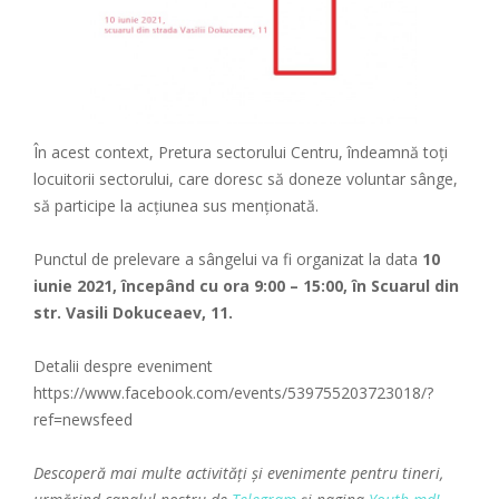
În acest context, Pretura sectorului Centru, îndeamnă toți
locuitorii sectorului, care doresc să doneze voluntar sânge,
să participe la acțiunea sus menționată.
Punctul de prelevare a sângelui va fi organizat la data
10
iunie 2021,
începând cu
ora 9:00 – 15:00, în
Scuarul din
str. Vasili Dokuceaev, 11.
Detalii despre eveniment
https://www.facebook.com/events/539755203723018/?
ref=newsfeed
Descoperă mai multe activități și evenimente pentru tineri,