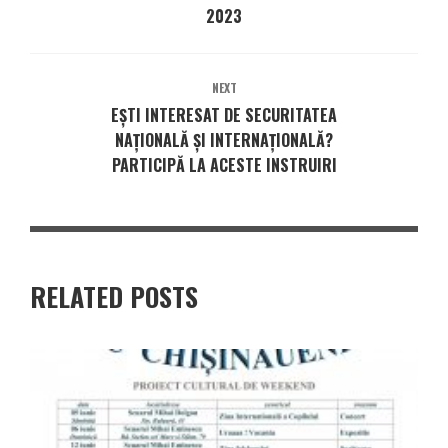
2023
NEXT
EȘTI INTERESAT DE SECURITATEA
NAȚIONALĂ ȘI INTERNAȚIONALĂ?
PARTICIPĂ LA ACESTE INSTRUIRI
RELATED POSTS