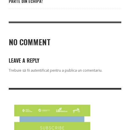
PARTE DIN ECHIPĂ!
NO COMMENT
LEAVE A REPLY
Trebuie să fii
autentificat
pentru a publica un comentariu.