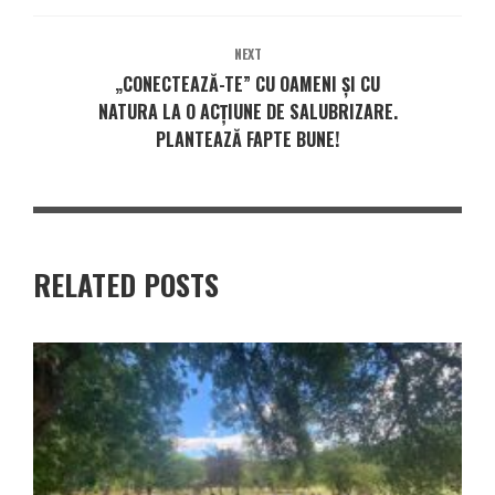
NEXT
„CONECTEAZĂ-TE” CU OAMENI ȘI CU
NATURA LA O ACȚIUNE DE SALUBRIZARE.
PLANTEAZĂ FAPTE BUNE!
RELATED POSTS