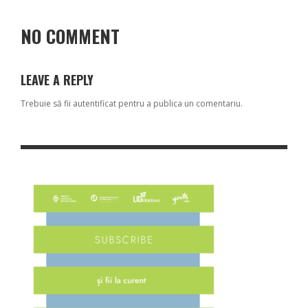
NO COMMENT
LEAVE A REPLY
Trebuie să fii
autentificat
pentru a publica un comentariu.