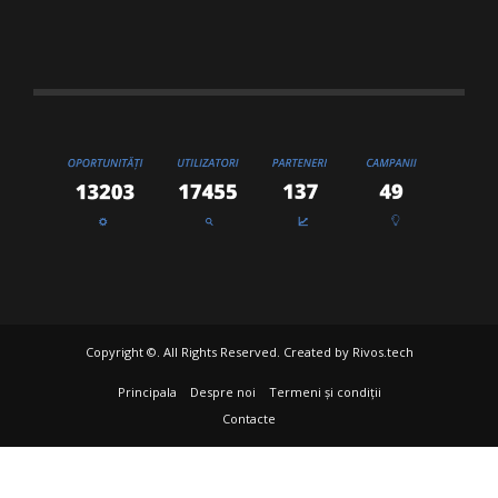
Copyright ©. All Rights Reserved. Created by
Rivos.tech
Principala
Despre noi
Termeni și condiții
Contacte