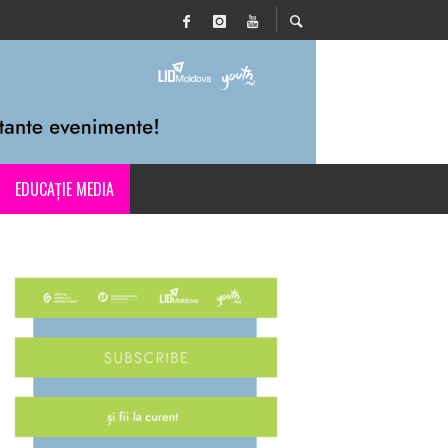
EDUCAȚIE MEDIA