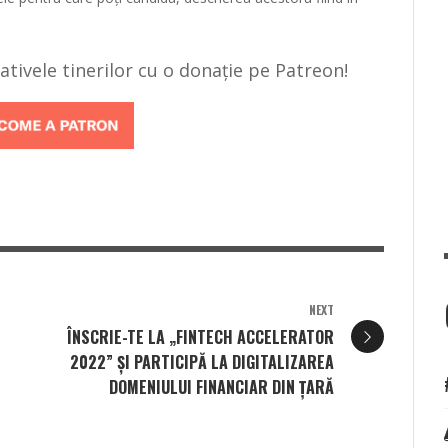
țiativele tinerilor cu o donație pe Patreon!
NEXT
ÎNSCRIE-TE LA „FINTECH ACCELERATOR
2022” ȘI PARTICIPĂ LA DIGITALIZAREA
DOMENIULUI FINANCIAR DIN ȚARĂ