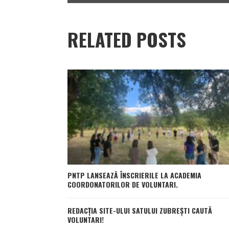
RELATED POSTS
PNTP LANSEAZĂ ÎNSCRIERILE LA ACADEMIA
COORDONATORILOR DE VOLUNTARI.
REDACȚIA SITE-ULUI SATULUI ZUBREȘTI CAUTĂ
VOLUNTARI!