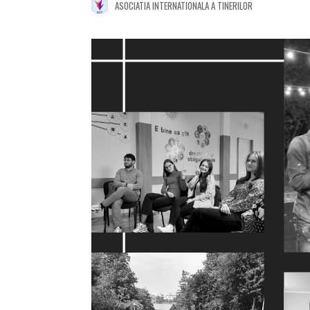
ASOCIATIA INTERNATIONALA A TINERILOR