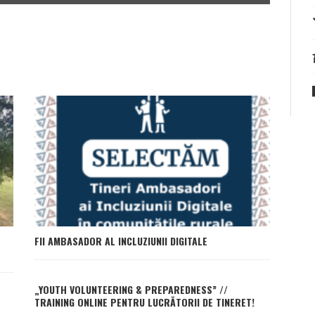
FII AMBASADOR AL INCLUZIUNII DIGITALE
„YOUTH VOLUNTEERING & PREPAREDNESS” //
TRAINING ONLINE PENTRU LUCRĂTORII DE TINERET!