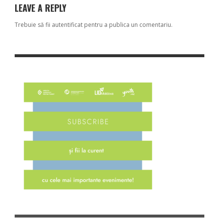
LEAVE A REPLY
Trebuie să fii
autentificat
pentru a publica un comentariu.