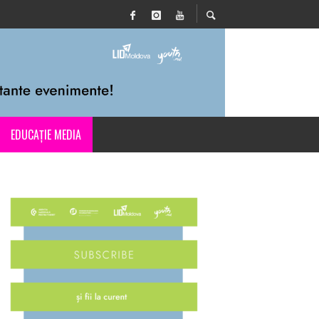
EDUCAȚIE MEDIA