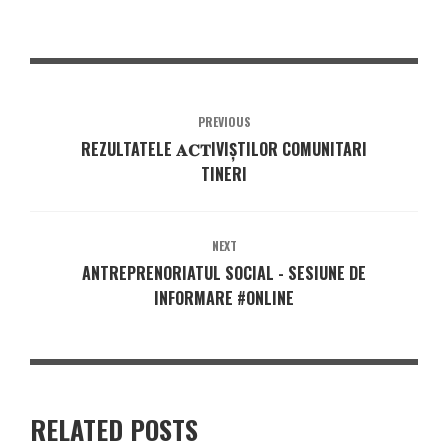
PREVIOUS
REZULTATELE 𝐀𝐂𝐓IVIȘTILOR COMUNITARI
TINERI
NEXT
ANTREPRENORIATUL SOCIAL - SESIUNE DE
INFORMARE #ONLINE
RELATED POSTS