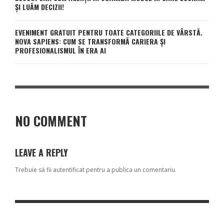
ȘI LUĂM DECIZII!
EVENIMENT GRATUIT PENTRU TOATE CATEGORIILE DE VÂRSTĂ.
NOVA SAPIENS: CUM SE TRANSFORMĂ CARIERA ȘI
PROFESIONALISMUL ÎN ERA AI
NO COMMENT
LEAVE A REPLY
Trebuie să fii
autentificat
pentru a publica un comentariu.