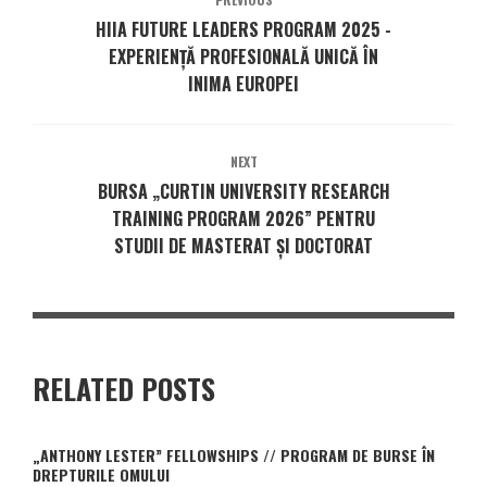
HIIA FUTURE LEADERS PROGRAM 2025 -
EXPERIENȚĂ PROFESIONALĂ UNICĂ ÎN
INIMA EUROPEI
NEXT
BURSA „CURTIN UNIVERSITY RESEARCH
TRAINING PROGRAM 2026” PENTRU
STUDII DE MASTERAT ȘI DOCTORAT
RELATED POSTS
„ANTHONY LESTER” FELLOWSHIPS // PROGRAM DE BURSE ÎN
DREPTURILE OMULUI