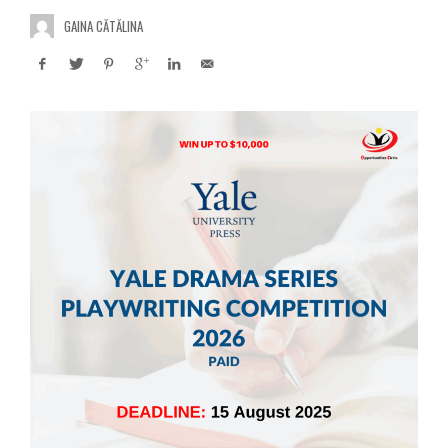
GAINA CĂTĂLINA