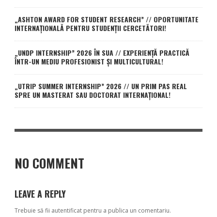
„ASHTON AWARD FOR STUDENT RESEARCH” // OPORTUNITATE
INTERNAȚIONALĂ PENTRU STUDENȚII CERCETĂTORI!
„UNDP INTERNSHIP” 2026 ÎN SUA // EXPERIENȚĂ PRACTICĂ
ÎNTR-UN MEDIU PROFESIONIST ȘI MULTICULTURAL!
„UTRIP SUMMER INTERNSHIP” 2026 // UN PRIM PAS REAL
SPRE UN MASTERAT SAU DOCTORAT INTERNAȚIONAL!
NO COMMENT
LEAVE A REPLY
Trebuie să fii
autentificat
pentru a publica un comentariu.