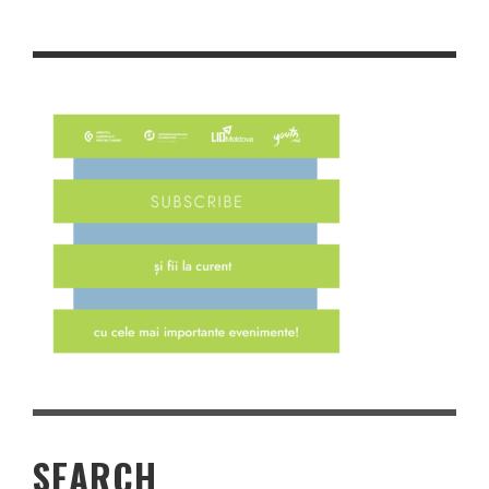
SEARCH