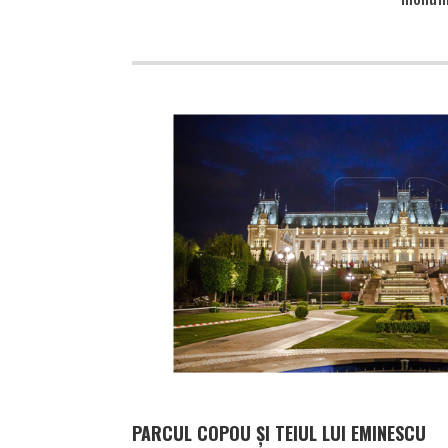
PARCUL COPOU ȘI TEIUL LUI EMINESCU