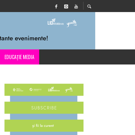
EDUCAȚIE MEDIA