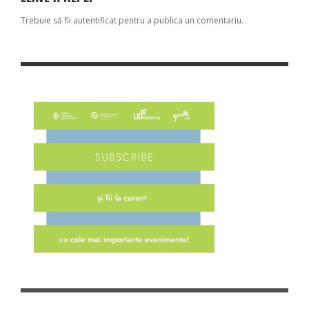
Trebuie să fii
autentificat
pentru a publica un comentariu.