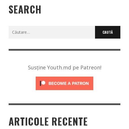
SEARCH
Caută
după:
Susține Youth.md pe Patreon!
ARTICOLE RECENTE