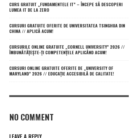
CURS GRATUIT „FUNDAMENTELE IT” – ÎNCEPE SĂ DESCOPERI
LUMEA IT DE LA ZERO
CURSURI GRATUITE OFERITE DE UNIVERSITATEA TSINGHUA DIN
CHINA // APLICĂ ACUM!
CURSURILE ONLINE GRATUITE „CORNELL UNIVERSITY” 2026 //
ÎMBUNĂTĂȚEȘTE-ȚI COMPETENȚELE APLICÂND ACUM!
CURSURI ONLINE GRATUITE OFERITE DE „UNIVERSITY OF
MARYLAND” 2026 // EDUCAȚIE ACCESIBILĂ DE CALITATE!
NO COMMENT
LEAVE A REPLY