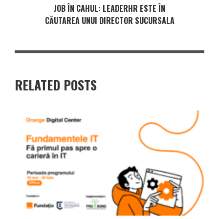
JOB ÎN CAHUL: LEADERHR ESTE ÎN
CĂUTAREA UNUI DIRECTOR SUCURSALA
RELATED POSTS