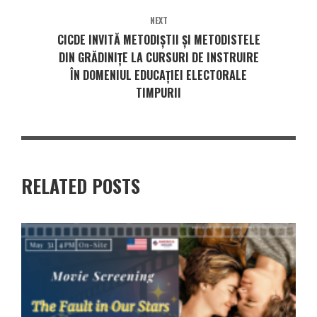
NEXT
CICDE INVITĂ METODIȘTII ȘI METODISTELE
DIN GRĂDINIȚE LA CURSURI DE INSTRUIRE
ÎN DOMENIUL EDUCAȚIEI ELECTORALE
TIMPURII
RELATED POSTS