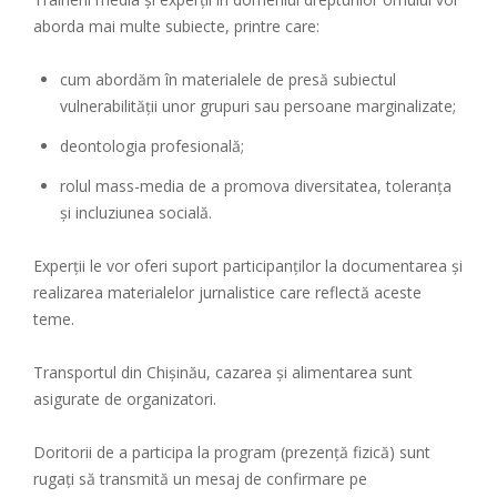
aborda mai multe subiecte, printre care:
cum abordăm în materialele de presă subiectul
vulnerabilității unor grupuri sau persoane marginalizate;
deontologia profesională;
rolul mass-media de a promova diversitatea, toleranța
și incluziunea socială.
Experții le vor oferi suport participanților la documentarea și
realizarea materialelor jurnalistice care reflectă aceste
teme.
Transportul din Chișinău, cazarea și alimentarea sunt
asigurate de organizatori.
Doritorii de a participa la program (prezență fizică) sunt
rugați să transmită un mesaj de confirmare pe