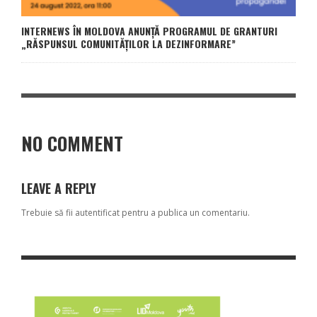
INTERNEWS ÎN MOLDOVA ANUNȚĂ PROGRAMUL DE GRANTURI
„RĂSPUNSUL COMUNITĂȚILOR LA DEZINFORMARE”
NO COMMENT
LEAVE A REPLY
Trebuie să fii
autentificat
pentru a publica un comentariu.