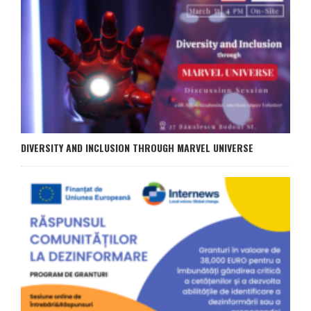
DIVERSITY AND INCLUSION THROUGH MARVEL UNIVERSE