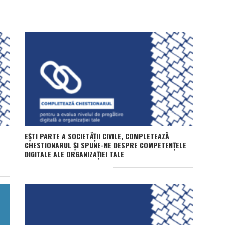
EȘTI PARTE A SOCIETĂȚII CIVILE, COMPLETEAZĂ
CHESTIONARUL ȘI SPUNE-NE DESPRE COMPETENȚELE
DIGITALE ALE ORGANIZAȚIEI TALE