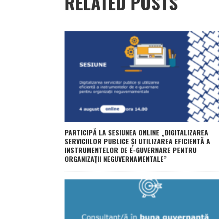
RELATED POSTS
PARTICIPĂ LA SESIUNEA ONLINE „DIGITALIZAREA
SERVICIILOR PUBLICE ȘI UTILIZAREA EFICIENTĂ A
INSTRUMENTELOR DE E-GUVERNARE PENTRU
ORGANIZAȚII NEGUVERNAMENTALE”