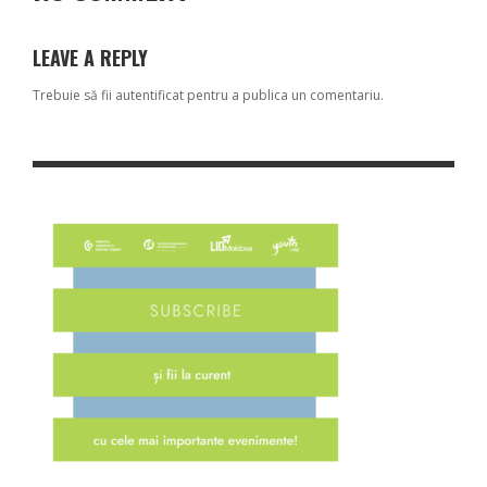
LEAVE A REPLY
Trebuie să fii
autentificat
pentru a publica un comentariu.