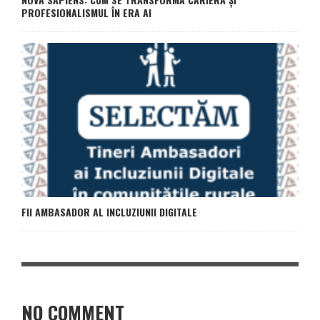
PROFESIONALISMUL ÎN ERA AI
FII AMBASADOR AL INCLUZIUNII DIGITALE
NO COMMENT