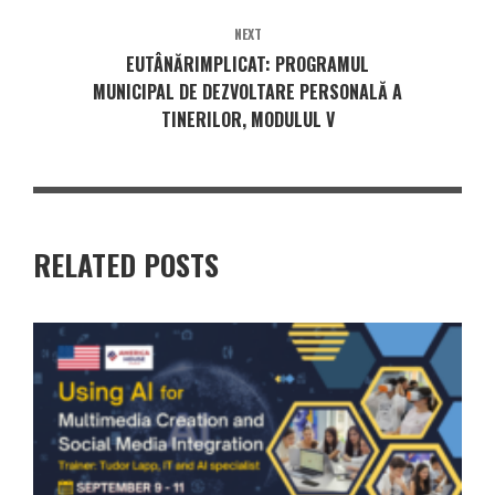
NEXT
EUTÂNĂRIMPLICAT: PROGRAMUL
MUNICIPAL DE DEZVOLTARE PERSONALĂ A
TINERILOR, MODULUL V
RELATED POSTS