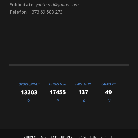
Publicitate
:
youth.md@yahoo.com
Telefon
: +373 69 588 273
Copyright ©. All Rights Reserved. Created by
Rivos.tech