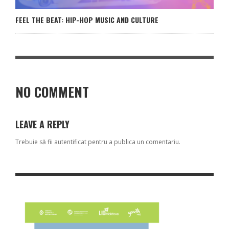
FEEL THE BEAT: HIP-HOP MUSIC AND CULTURE
NO COMMENT
LEAVE A REPLY
Trebuie să fii
autentificat
pentru a publica un comentariu.