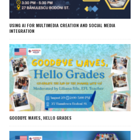
USING AI FOR MULTIMEDIA CREATION AND SOCIAL MEDIA
INTEGRATION
GOODBYE WAVES, HELLO GRADES