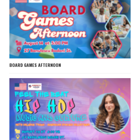
BOARD GAMES AFTERNOON