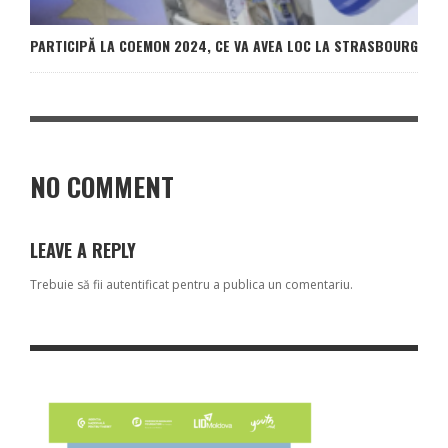
PARTICIPĂ LA COEMON 2024, CE VA AVEA LOC LA STRASBOURG
NO COMMENT
LEAVE A REPLY
Trebuie să fii
autentificat
pentru a publica un comentariu.