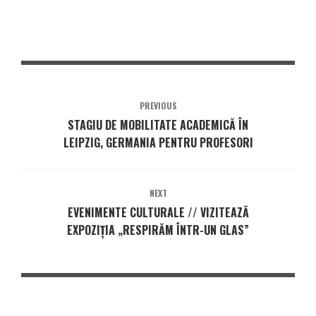
PREVIOUS
STAGIU DE MOBILITATE ACADEMICĂ ÎN
LEIPZIG, GERMANIA PENTRU PROFESORI
NEXT
EVENIMENTE CULTURALE // VIZITEAZĂ
EXPOZIȚIA „RESPIRĂM ÎNTR-UN GLAS”