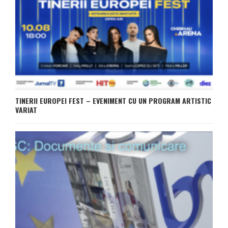
TINERII EUROPEI FEST – EVENIMENT CU UN PROGRAM ARTISTIC
VARIAT