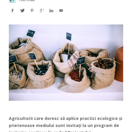
Agricultorii care doresc să aplice practici ecologice și
prietenoase mediului sunt invitați la un program de