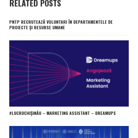
RELATED POSTS
PNTP RECRUTEAZĂ VOLUNTARI ÎN DEPARTAMENTELE DE
PROIECTE ȘI RESURSE UMANE
#LUCRUCHIȘINĂU – MARKETING ASSISTANT – DREAMUPS