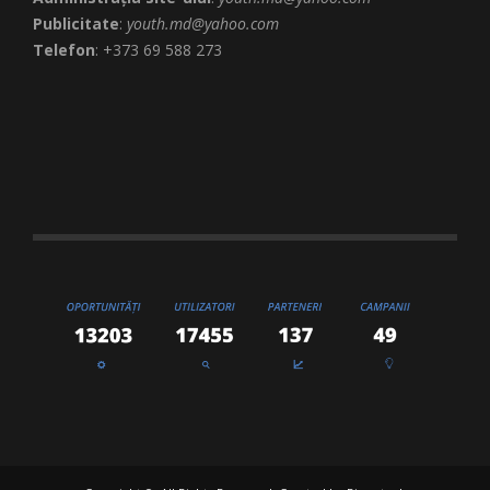
Publicitate
:
youth.md@yahoo.com
Telefon
: +373 69 588 273