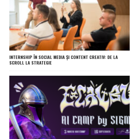
INTERNSHIP ÎN SOCIAL MEDIA ȘI CONTENT CREATIV: DE LA
SCROLL LA STRATEGIE