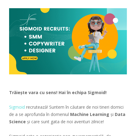
Trăiește vara cu sens! Hai în echipa Sigmoid!
Sigmoid
recrutează! Suntem în căutare de noi tineri dornici
de a se aprofunda în domeniul
Machine Learning
și
Data
Science
și care sunt gata de noi aventuri zilnice!