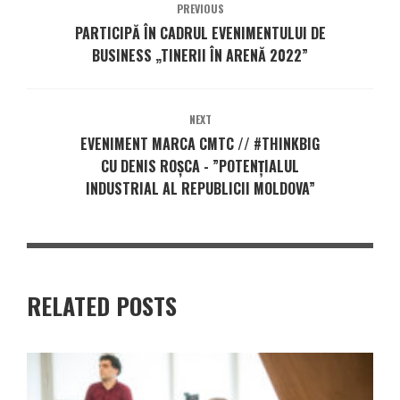
PREVIOUS
PARTICIPĂ ÎN CADRUL EVENIMENTULUI DE
BUSINESS „TINERII ÎN ARENĂ 2022”
NEXT
EVENIMENT MARCA CMTC // #THINKBIG
CU DENIS ROȘCA - ”POTENȚIALUL
INDUSTRIAL AL REPUBLICII MOLDOVA”
RELATED POSTS