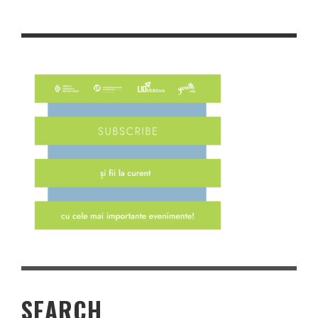
SEARCH