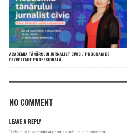
ACADEMIA TÂNĂRULUI JURNALIST CIVIC / PROGRAM DE
DEZVOLTARE PROFESIONALĂ
NO COMMENT
LEAVE A REPLY
Trebuie să fii
autentificat
pentru a publica un comentariu.