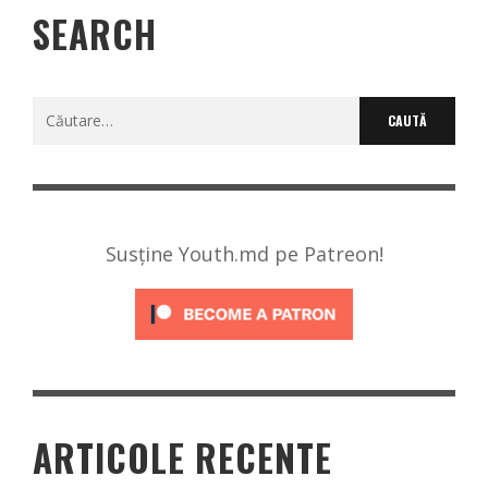
SEARCH
Caută
după:
Susține Youth.md pe Patreon!
ARTICOLE RECENTE