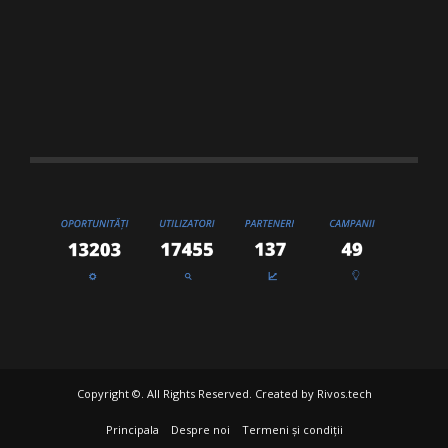
Copyright ©. All Rights Reserved. Created by
Rivos.tech
Principala
Despre noi
Termeni și condiții