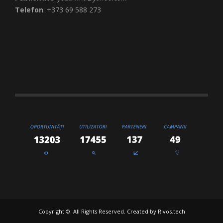
Telefon
: +373 69 588 273
Copyright ©. All Rights Reserved. Created by
Rivos.tech