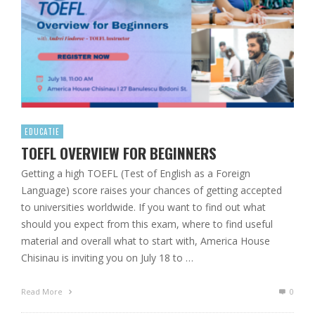
EDUCATIE
TOEFL OVERVIEW FOR BEGINNERS
Getting a high TOEFL (Test of English as a Foreign
Language) score raises your chances of getting accepted
to universities worldwide. If you want to find out what
should you expect from this exam, where to find useful
material and overall what to start with, America House
Chisinau is inviting you on July 18 to …
Read More
0