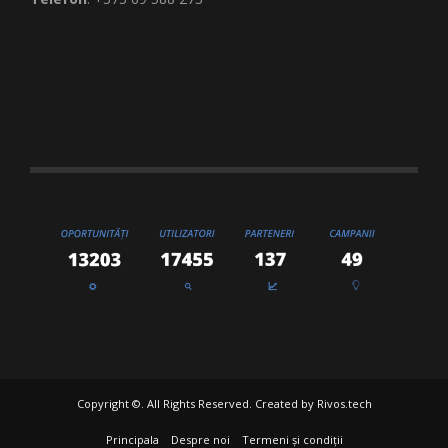
Copyright ©. All Rights Reserved. Created by
Rivos.tech
Principala
Despre noi
Termeni și condiții