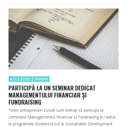
ALTELE
CURS
TRAINING
PARTICIPĂ LA UN SEMINAR DEDICAT
MANAGEMENTULUI FINANCIAR ȘI
FUNDRAISING
Tineri antreprenori sociali sunt invitați să participe la
seminarul Managementul Financiar și Fundraising în cadrul
la programele BusinessCool & Sustainable Development