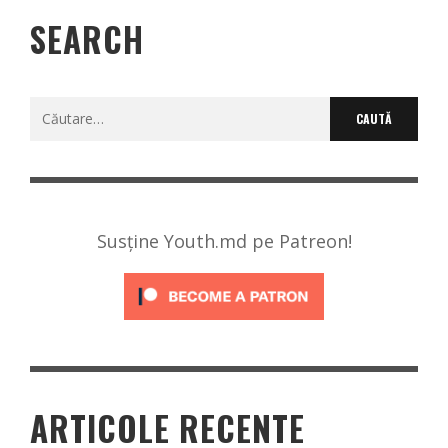
SEARCH
Caută
după:
Susține Youth.md pe Patreon!
ARTICOLE RECENTE