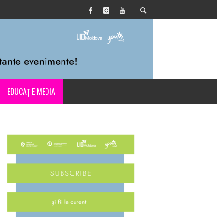
EDUCAȚIE MEDIA