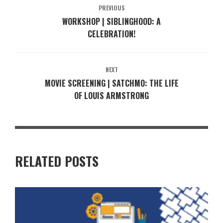
PREVIOUS
WORKSHOP | SIBLINGHOOD: A
CELEBRATION!
NEXT
MOVIE SCREENING | SATCHMO: THE LIFE
OF LOUIS ARMSTRONG
RELATED POSTS