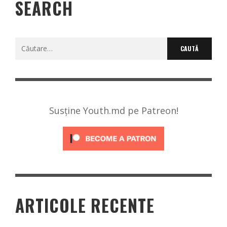
SEARCH
Caută
după:
Susține Youth.md pe Patreon!
ARTICOLE RECENTE