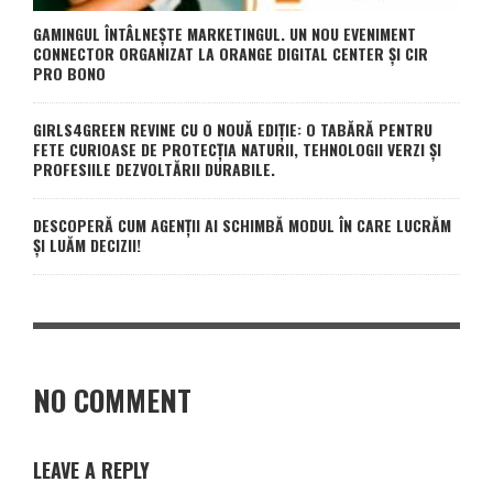
GAMINGUL ÎNTÂLNEȘTE MARKETINGUL. UN NOU EVENIMENT
CONNECTOR ORGANIZAT LA ORANGE DIGITAL CENTER ȘI CIR
PRO BONO
GIRLS4GREEN REVINE CU O NOUĂ EDIȚIE: O TABĂRĂ PENTRU
FETE CURIOASE DE PROTECȚIA NATURII, TEHNOLOGII VERZI ȘI
PROFESIILE DEZVOLTĂRII DURABILE.
DESCOPERĂ CUM AGENȚII AI SCHIMBĂ MODUL ÎN CARE LUCRĂM
ȘI LUĂM DECIZII!
NO COMMENT
LEAVE A REPLY