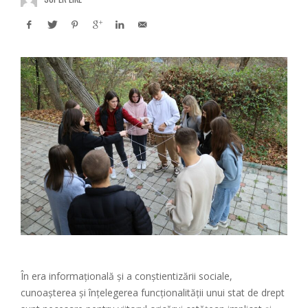
În era informațională și a conștientizării sociale,
cunoașterea și înțelegerea funcționalității unui stat de drept