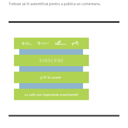
Trebuie să fii
autentificat
pentru a publica un comentariu.