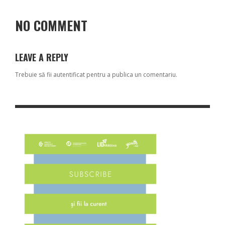
NO COMMENT
LEAVE A REPLY
Trebuie să fii
autentificat
pentru a publica un comentariu.