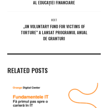
AL EDUCAȚIEI FINANCIARE
NEXT
„UN VOLUNTARY FUND FOR VICTIMS OF
TORTURE” A LANSAT PROGRAMUL ANUAL
DE GRANTURI
RELATED POSTS