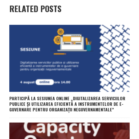
RELATED POSTS
PARTICIPĂ LA SESIUNEA ONLINE „DIGITALIZAREA SERVICIILOR
PUBLICE ȘI UTILIZAREA EFICIENTĂ A INSTRUMENTELOR DE E-
GUVERNARE PENTRU ORGANIZAȚII NEGUVERNAMENTALE”