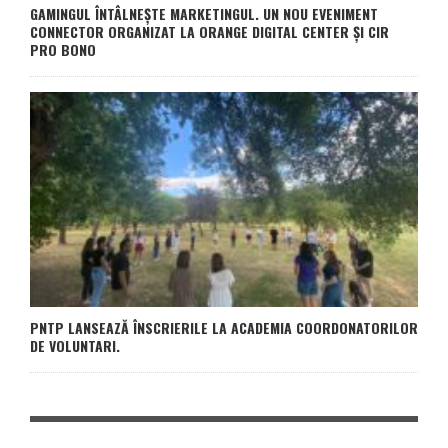
GAMINGUL ÎNTÂLNEȘTE MARKETINGUL. UN NOU EVENIMENT
CONNECTOR ORGANIZAT LA ORANGE DIGITAL CENTER ȘI CIR
PRO BONO
PNTP LANSEAZĂ ÎNSCRIERILE LA ACADEMIA COORDONATORILOR
DE VOLUNTARI.