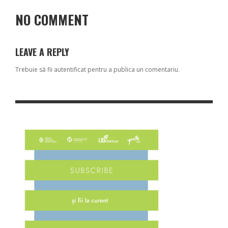
NO COMMENT
LEAVE A REPLY
Trebuie să fii
autentificat
pentru a publica un comentariu.