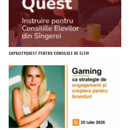
CAPACITYQUEST PENTRU CONSILIILE DE ELEVI