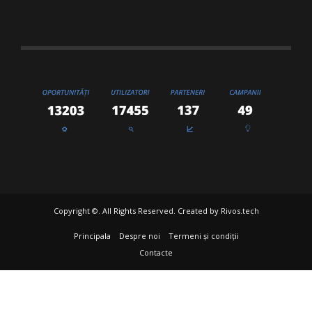
Copyright ©. All Rights Reserved. Created by
Rivos.tech
Principala
Despre noi
Termeni și condiții
Contacte