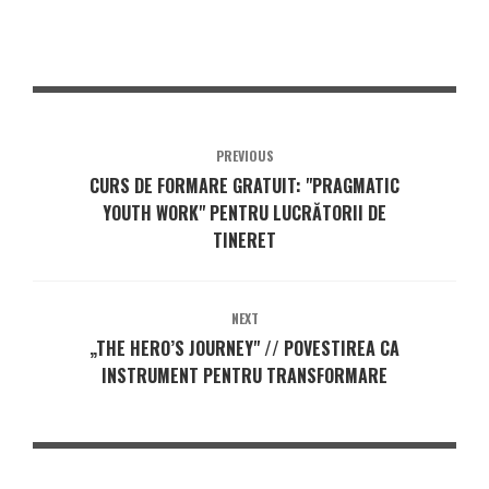
PREVIOUS
CURS DE FORMARE GRATUIT: "PRAGMATIC
YOUTH WORK" PENTRU LUCRĂTORII DE
TINERET
NEXT
„THE HERO’S JOURNEY" // POVESTIREA CA
INSTRUMENT PENTRU TRANSFORMARE