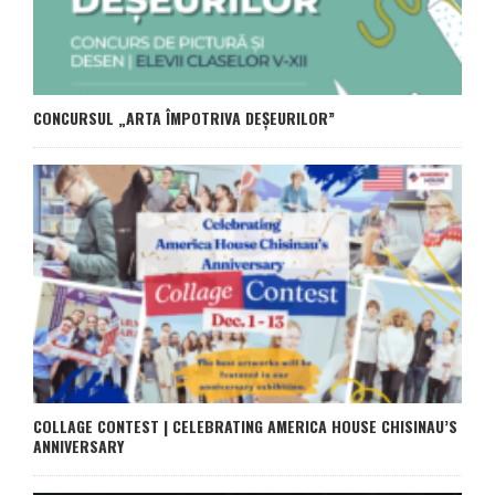
CONCURSUL „ARTA ÎMPOTRIVA DEȘEURILOR”
COLLAGE CONTEST | CELEBRATING AMERICA HOUSE CHISINAU’S
ANNIVERSARY