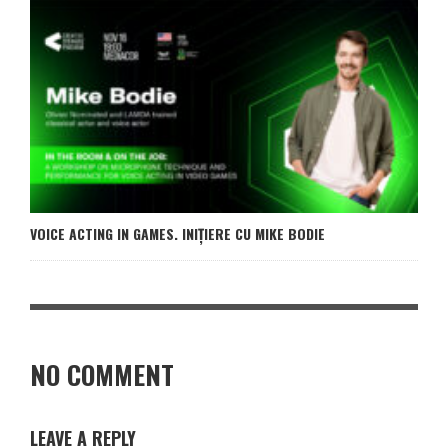
VOICE ACTING IN GAMES. INIȚIERE CU MIKE BODIE
NO COMMENT
LEAVE A REPLY