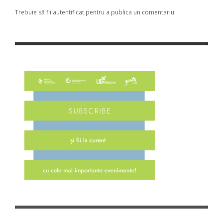
Trebuie să fii
autentificat
pentru a publica un comentariu.