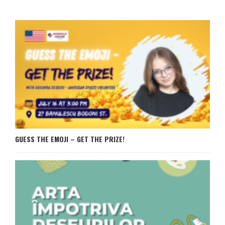
GUESS THE EMOJI – GET THE PRIZE!