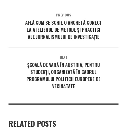
PREVIOUS
AFLĂ CUM SE SCRIE O ANCHETĂ CORECT
LA ATELIERUL DE METODE ŞI PRACTICI
ALE JURNALISMULUI DE INVESTIGAŢIE
NEXT
ȘCOALĂ DE VARĂ ÎN AUSTRIA, PENTRU
STUDENȚI, ORGANIZATĂ ÎN CADRUL
PROGRAMULUI POLITICII EUROPENE DE
VECINĂTATE
RELATED POSTS