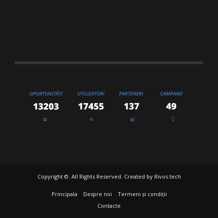
Copyright ©. All Rights Reserved. Created by
Rivos.tech
Principala
Despre noi
Termeni și condiții
Contacte