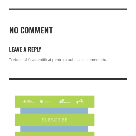
NO COMMENT
LEAVE A REPLY
Trebuie să fii
autentificat
pentru a publica un comentariu.