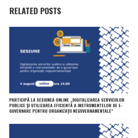
RELATED POSTS
PARTICIPĂ LA SESIUNEA ONLINE „DIGITALIZAREA SERVICIILOR
PUBLICE ȘI UTILIZAREA EFICIENTĂ A INSTRUMENTELOR DE E-
GUVERNARE PENTRU ORGANIZAȚII NEGUVERNAMENTALE”