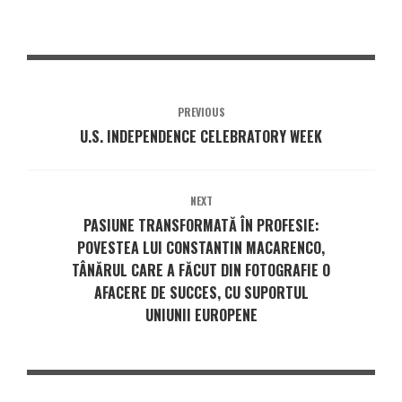
PREVIOUS
U.S. INDEPENDENCE CELEBRATORY WEEK
NEXT
PASIUNE TRANSFORMATĂ ÎN PROFESIE:
POVESTEA LUI CONSTANTIN MACARENCO,
TÂNĂRUL CARE A FĂCUT DIN FOTOGRAFIE O
AFACERE DE SUCCES, CU SUPORTUL
UNIUNII EUROPENE