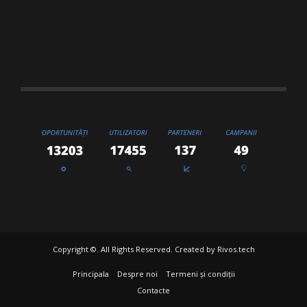
Copyright ©. All Rights Reserved. Created by
Rivos.tech
Principala
Despre noi
Termeni și condiții
Contacte