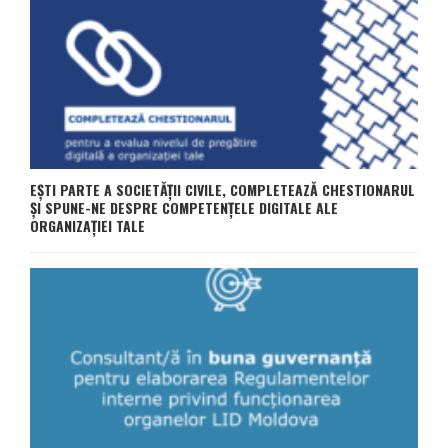
EȘTI PARTE A SOCIETĂȚII CIVILE, COMPLETEAZĂ CHESTIONARUL
ȘI SPUNE-NE DESPRE COMPETENȚELE DIGITALE ALE
ORGANIZAȚIEI TALE