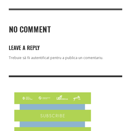
NO COMMENT
LEAVE A REPLY
Trebuie să fii
autentificat
pentru a publica un comentariu.