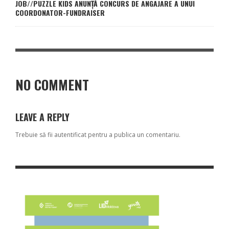
JOB//PUZZLE KIDS ANUNȚĂ CONCURS DE ANGAJARE A UNUI
COORDONATOR-FUNDRAISER
NO COMMENT
LEAVE A REPLY
Trebuie să fii
autentificat
pentru a publica un comentariu.