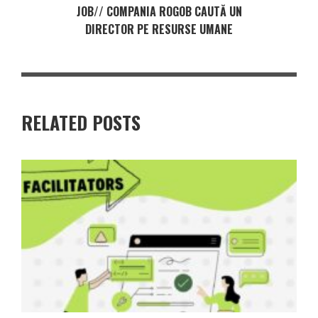
JOB// COMPANIA ROGOB CAUTĂ UN
DIRECTOR PE RESURSE UMANE
RELATED POSTS