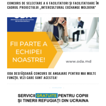
CONCURS DE SELECTARE A 6 FACILITATORI ȘI FACILITATOARE ÎN
CADRUL PROIECTULUI „INTERCULTURAL EXCHANGE MOLDOVA”
ODA DESFĂȘOARĂ CONCURS DE ANGAJARE PENTRU MAI MULTE
FUNCȚII. VEZI CARE SUNT ACESTEA!