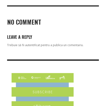
NO COMMENT
LEAVE A REPLY
Trebuie să fii
autentificat
pentru a publica un comentariu.