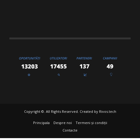
Copyright ©. All Rights Reserved. Created by
Rivos.tech
Principala
Despre noi
Termeni și condiții
Contacte