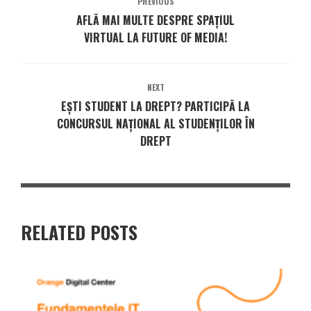
PREVIOUS
AFLĂ MAI MULTE DESPRE SPAȚIUL
VIRTUAL LA FUTURE OF MEDIA!
NEXT
EȘTI STUDENT LA DREPT? PARTICIPĂ LA
CONCURSUL NAȚIONAL AL STUDENȚILOR ÎN
DREPT
RELATED POSTS